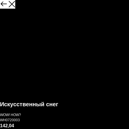
Искусственный снег
WOW! HOW?
WH0720003
142,04